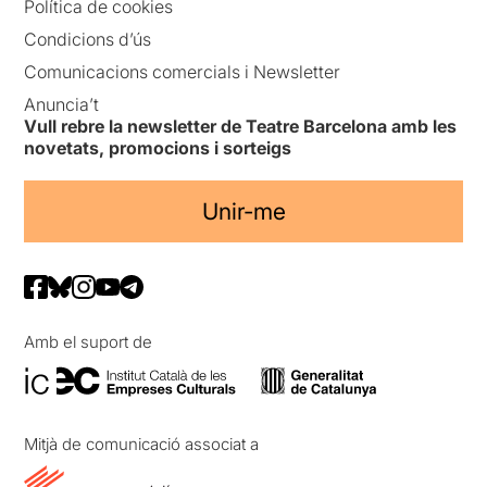
Política de cookies
Condicions d’ús
Comunicacions comercials i Newsletter
Anuncia’t
Vull rebre la newsletter de Teatre Barcelona amb les
novetats, promocions i sorteigs
Unir-me
Amb el suport de
Mitjà de comunicació associat a