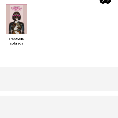
L'estrella
sobrada