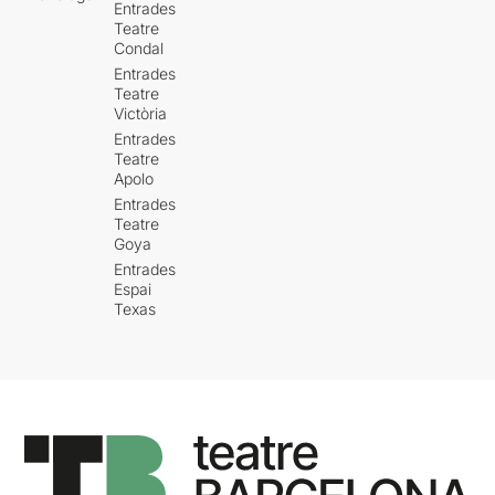
Entrades
Teatre
Condal
Entrades
Teatre
Victòria
Entrades
Teatre
Apolo
Entrades
Teatre
Goya
Entrades
Espai
Texas