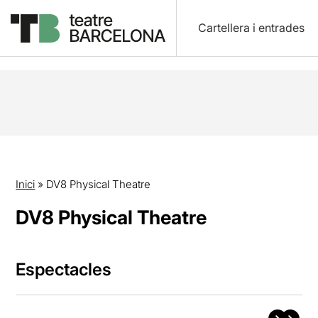
Cartellera i entrades
Inici
»
DV8 Physical Theatre
DV8 Physical Theatre
Espectacles