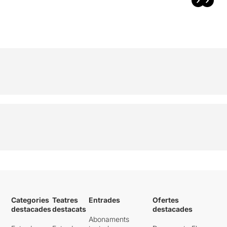
Categories
Teatres
Entrades
Ofertes
destacades
destacats
destacades
Abonaments