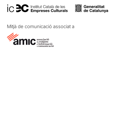
Mitjà de comunicació associat a