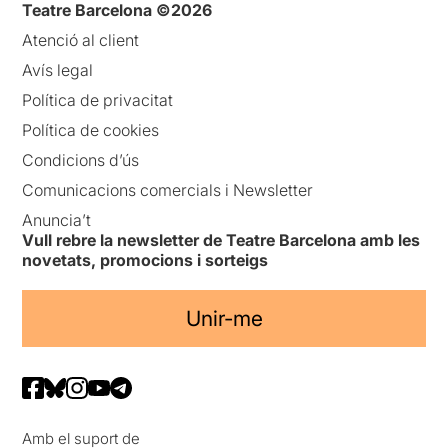
Teatre Barcelona ©2026
Atenció al client
Avís legal
Política de privacitat
Política de cookies
Condicions d’ús
Comunicacions comercials i Newsletter
Anuncia’t
Vull rebre la newsletter de Teatre Barcelona amb les
novetats, promocions i sorteigs
Unir-me
Amb el suport de