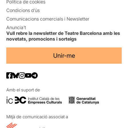
Política de cookies
Condicions d’ús
Comunicacions comercials i Newsletter
Anuncia’t
Vull rebre la newsletter de Teatre Barcelona amb les
novetats, promocions i sorteigs
Unir-me
Amb el suport de
Mitjà de comunicació associat a