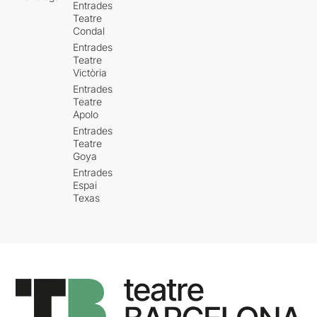
Entrades
Teatre
Condal
Entrades
Teatre
Victòria
Entrades
Teatre
Apolo
Entrades
Teatre
Goya
Entrades
Espai
Texas