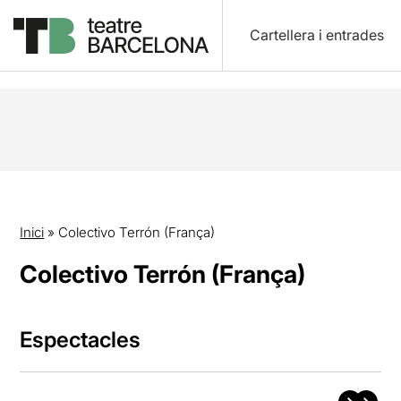
Cartellera i entrades
Inici
»
Colectivo Terrón (França)
Colectivo Terrón (França)
Espectacles