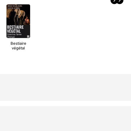
Bestiaire
végétal