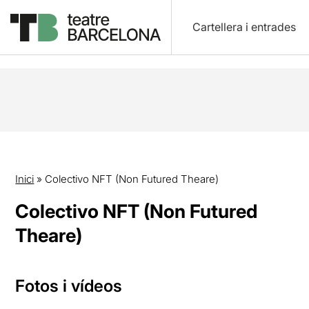
Cartellera i entrades
Inici
»
Colectivo NFT (Non Futured Theare)
Colectivo NFT (Non Futured
Theare)
Fotos i vídeos