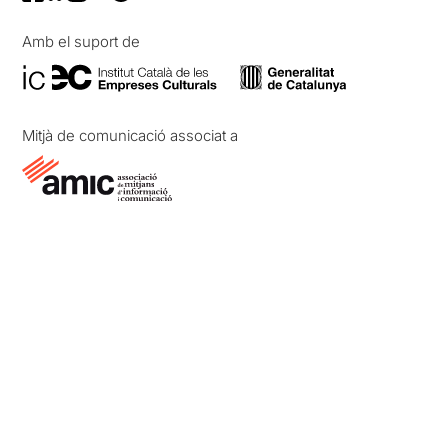
Amb el suport de
Mitjà de comunicació associat a