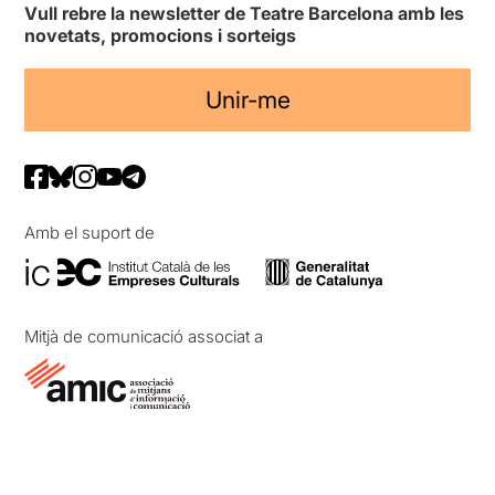
Vull rebre la newsletter de Teatre Barcelona amb les
novetats, promocions i sorteigs
Unir-me
Amb el suport de
Mitjà de comunicació associat a