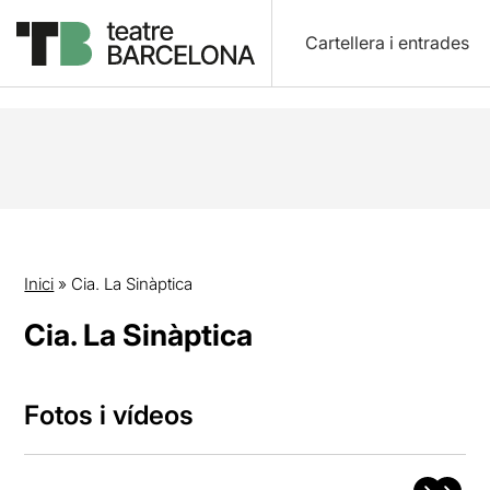
Cartellera i entrades
Inici
»
Cia. La Sinàptica
Cia. La Sinàptica
Fotos i vídeos