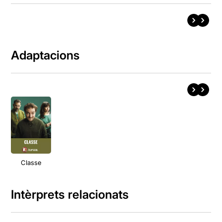
Adaptacions
Classe
Intèrprets relacionats