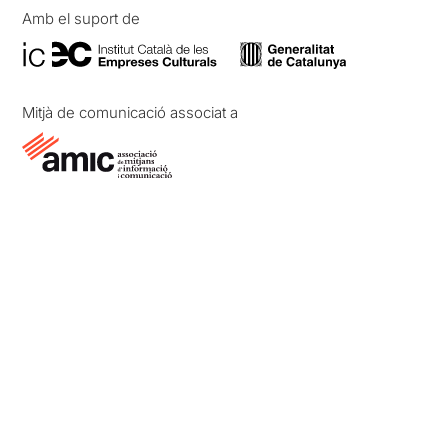
Amb el suport de
Mitjà de comunicació associat a