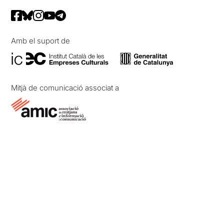
Amb el suport de
Mitjà de comunicació associat a