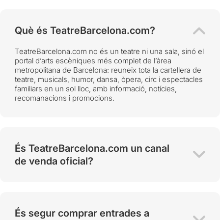
Què és TeatreBarcelona.com?
TeatreBarcelona.com no és un teatre ni una sala, sinó el
portal d’arts escèniques més complet de l’àrea
metropolitana de Barcelona: reuneix tota la cartellera de
teatre, musicals, humor, dansa, òpera, circ i espectacles
familiars en un sol lloc, amb informació, notícies,
recomanacions i promocions.
És TeatreBarcelona.com un canal
de venda oficial?
És segur comprar entrades a