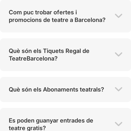
Com puc trobar ofertes i
promocions de teatre a Barcelona?
Què són els Tiquets Regal de
TeatreBarcelona?
Què són els Abonaments teatrals?
Es poden guanyar entrades de
teatre gratis?