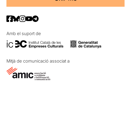
Amb el suport de
Mitjà de comunicació associat a