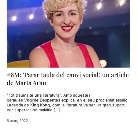
#8M: ‘Parar taula del canvi social’, un article
de Marta Aran
“Tot trauma té una literatura”. Amb aquestes
paraules Virginie Despentes explica, en el seu proclamat assaig
La teoria de King Kong, com la literatura va ser un gran suport
per superar una malaltia […]
6 març 2022