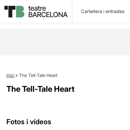
Cartellera i entrades
Inici
»
The Tell-Tale Heart
The Tell-Tale Heart
Fotos i vídeos