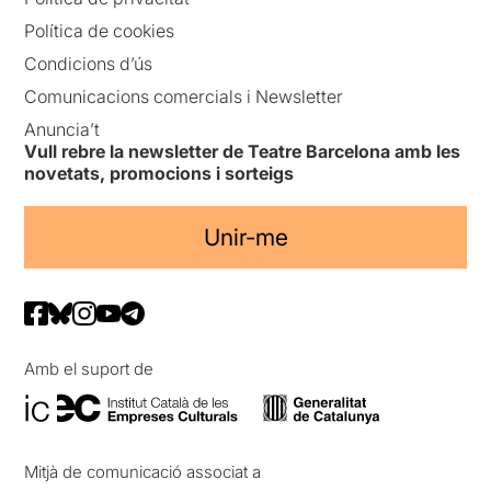
Política de cookies
Condicions d’ús
Comunicacions comercials i Newsletter
Anuncia’t
Vull rebre la newsletter de Teatre Barcelona amb les
novetats, promocions i sorteigs
Unir-me
Amb el suport de
Mitjà de comunicació associat a