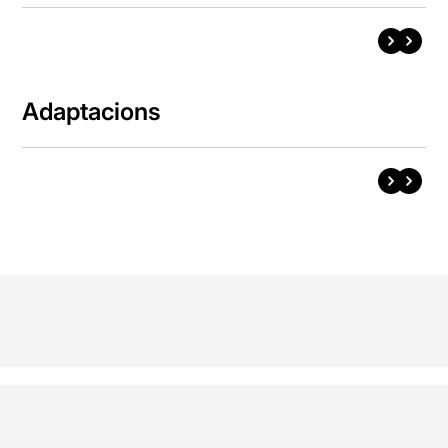
Adaptacions