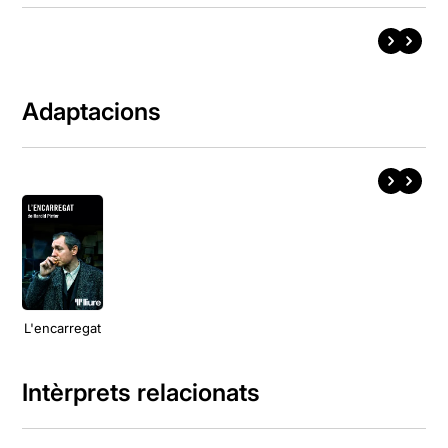
Adaptacions
L'encarregat
Intèrprets relacionats