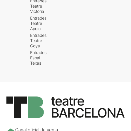
Entrades
Teatre
Victòria
Entrades
Teatre
Apolo
Entrades
Teatre
Goya
Entrades
Espai
Texas
Canal oficial de venta