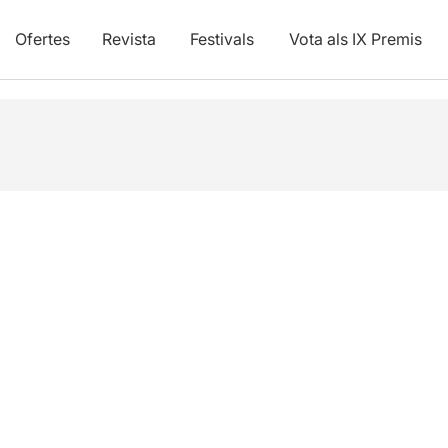
Ofertes
Revista
Festivals
Vota als IX Premis