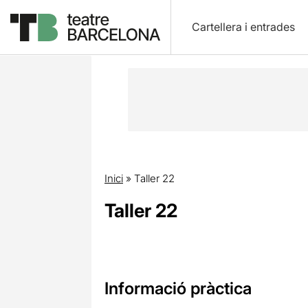
Cartellera i entrades
Inici
»
Taller 22
Taller 22
Informació pràctica