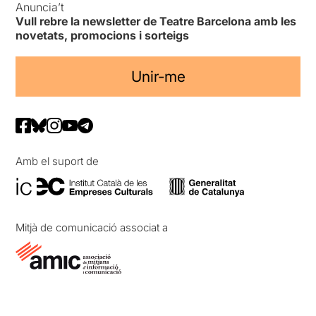
Anuncia’t
Vull rebre la newsletter de Teatre Barcelona amb les
novetats, promocions i sorteigs
Unir-me
Amb el suport de
Mitjà de comunicació associat a