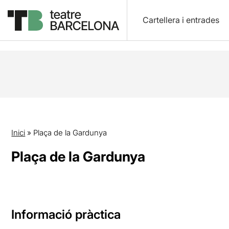
Cartellera i entrades
Inici
»
Plaça de la Gardunya
Plaça de la Gardunya
Informació pràctica