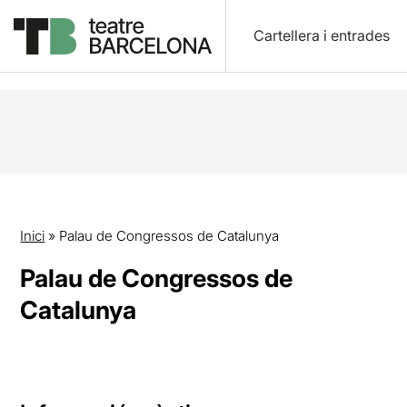
Cartellera i entrades
Inici
»
Palau de Congressos de Catalunya
Palau de Congressos de
Catalunya