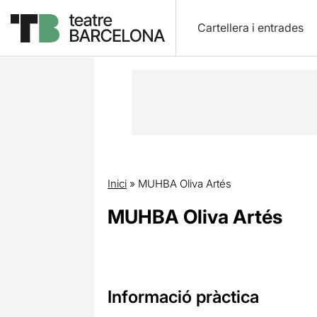
Cartellera i entrades
Inici
»
MUHBA Oliva Artés
MUHBA Oliva Artés
Informació pràctica