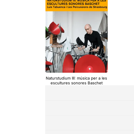
Naturstudium III: música per a les
escultures sonores Baschet