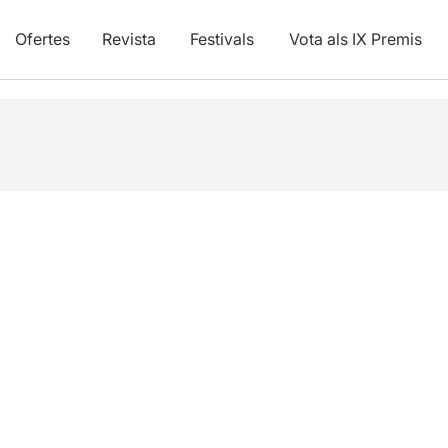
Ofertes
Revista
Festivals
Vota als IX Premis