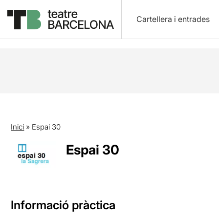
Cartellera i entrades
Inici
»
Espai 30
Espai 30
Informació pràctica