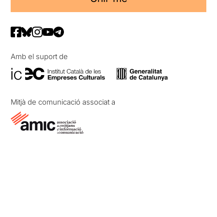
Amb el suport de
Mitjà de comunicació associat a