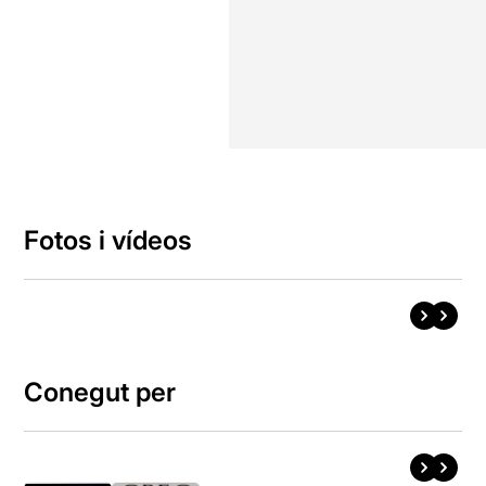
Fotos i vídeos
Conegut per