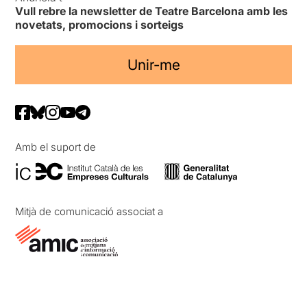
Vull rebre la newsletter de Teatre Barcelona amb les
novetats, promocions i sorteigs
Unir-me
Amb el suport de
Mitjà de comunicació associat a