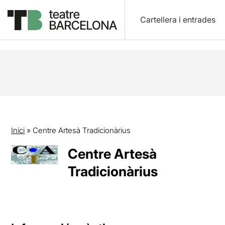
Cartellera i entrades
Inici
»
Centre Artesà Tradicionàrius
Centre Artesà
Tradicionàrius