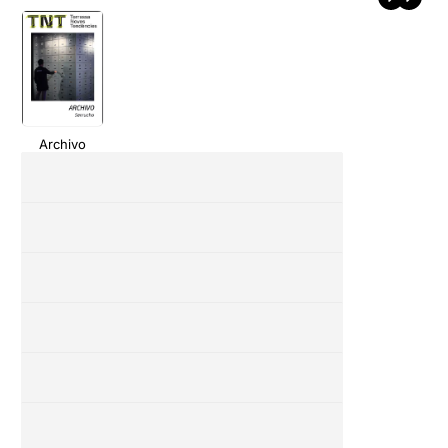
Archivo