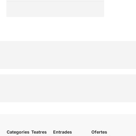
Categories
Teatres
Entrades
Ofertes