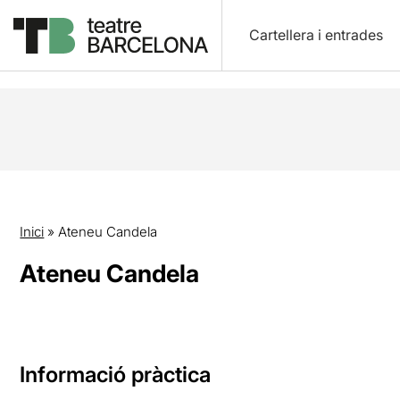
Cartellera i entrades
Inici
»
Ateneu Candela
Ateneu Candela
Informació pràctica