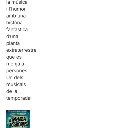
la música
i l’humor
amb una
història
fantàstica
d’una
planta
extraterrestre
que es
menja a
persones.
Un dels
musicals
de la
temporada!