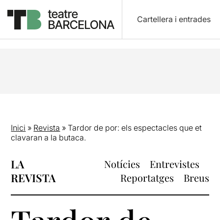
Cartellera i entrades
Inici
»
Revista
»
Tardor de por: els espectacles que et
clavaran a la butaca.
LA
Notícies
Entrevistes
REVISTA
Reportatges
Breus