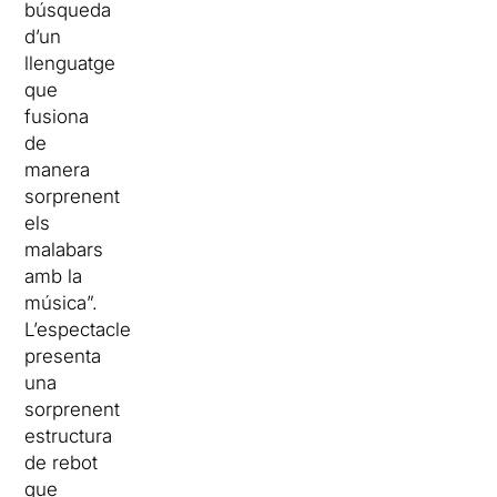
búsqueda
d’un
llenguatge
que
fusiona
de
manera
sorprenent
els
malabars
amb la
música”.
L’espectacle
presenta
una
sorprenent
estructura
de rebot
que