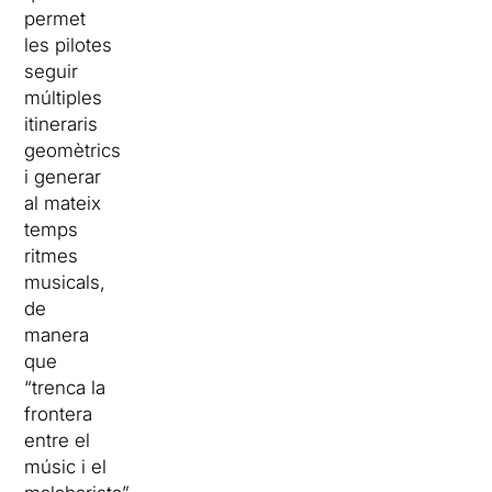
permet
les pilotes
seguir
múltiples
itineraris
geomètrics
i generar
al mateix
temps
ritmes
musicals,
de
manera
que
“trenca la
frontera
entre el
músic i el