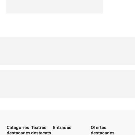
Categories
Teatres
Entrades
Ofertes
destacades
destacats
destacades