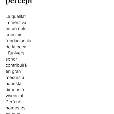
perceptiva
La qualitat
immersiva
és un dels
principis
fundacionals
de la peça
i l’univers
sonor
contribuirà
en gran
mesura a
aquesta
dimensió
vivencial.
Però no
només es