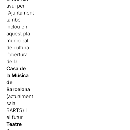
avui per
l’Ajuntament
també
inclou en
aquest pla
municipal
de cultura
l’obertura
de la
Casa de
la Música
de
Barcelona
(actualment
sala
BARTS) i
el futur
Teatre