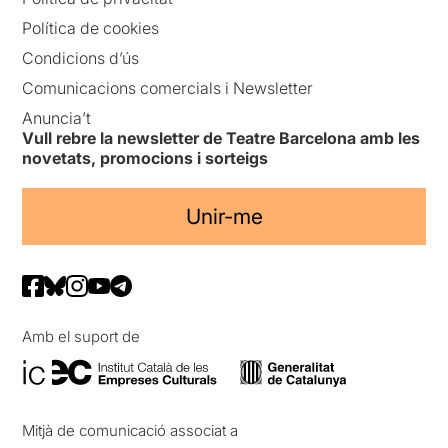
Política de cookies
Condicions d’ús
Comunicacions comercials i Newsletter
Anuncia’t
Vull rebre la newsletter de Teatre Barcelona amb les
novetats, promocions i sorteigs
Unir-me
Amb el suport de
Mitjà de comunicació associat a