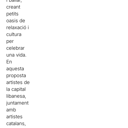
creant
petits
oasis de
relaxació i
cultura
per
celebrar
una vida.
En
aquesta
proposta
artistes de
la capital
libanesa,
juntament
amb
artistes
catalans,