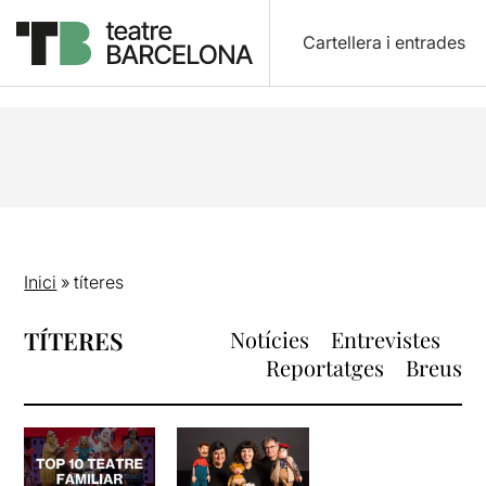
Cartellera i entrades
Inici
»
títeres
TÍTERES
Notícies
Entrevistes
Reportatges
Breus