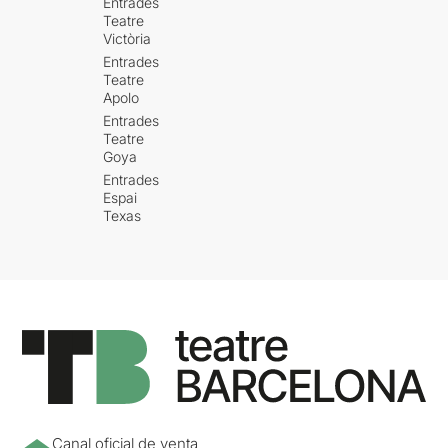
Entrades
Teatre
Victòria
Entrades
Teatre
Apolo
Entrades
Teatre
Goya
Entrades
Espai
Texas
Canal oficial de venta