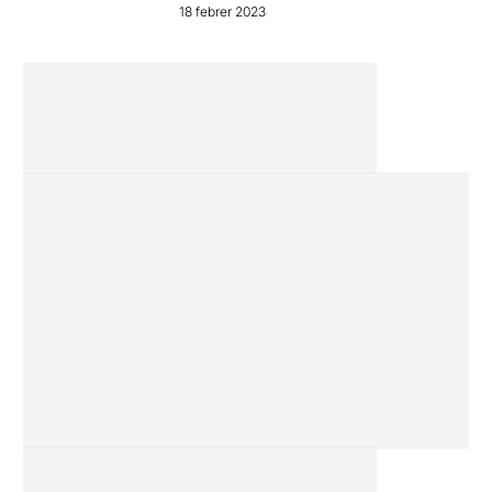
18 febrer 2023