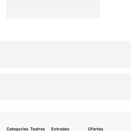
Categories
Teatres
Entrades
Ofertes