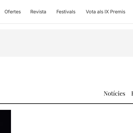
Ofertes
Revista
Festivals
Vota als IX Premis
Notícies