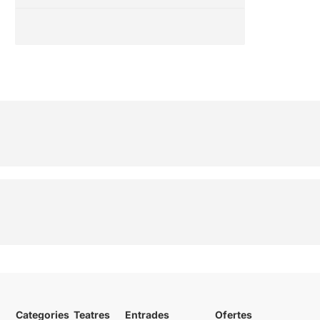
Categories
Teatres
Entrades
Ofertes