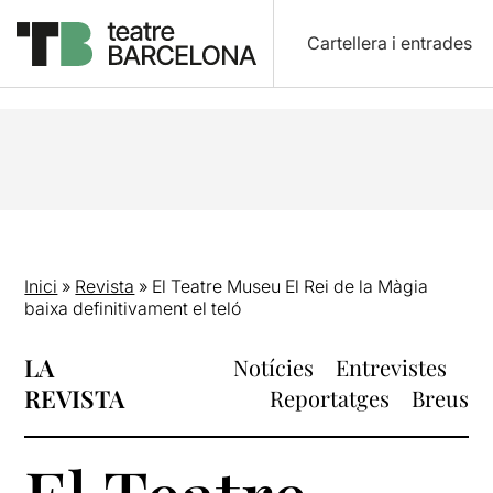
Cartellera i entrades
Inici
»
Revista
»
El Teatre Museu El Rei de la Màgia
baixa definitivament el teló
LA
Notícies
Entrevistes
REVISTA
Reportatges
Breus