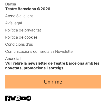
Dansa
Teatre Barcelona ©2026
Atenció al client
Avís legal
Política de privacitat
Política de cookies
Condicions d’ús
Comunicacions comercials i Newsletter
Anuncia’t
Vull rebre la newsletter de Teatre Barcelona amb les
novetats, promocions i sorteigs
Unir-me