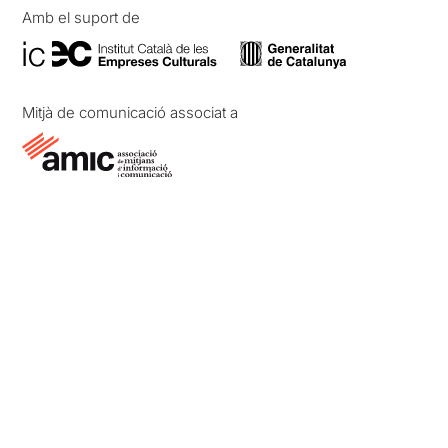
Amb el suport de
Mitjà de comunicació associat a