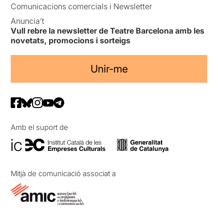
Comunicacions comercials i Newsletter
Anuncia’t
Vull rebre la newsletter de Teatre Barcelona amb les
novetats, promocions i sorteigs
Unir-me
Amb el suport de
Mitjà de comunicació associat a