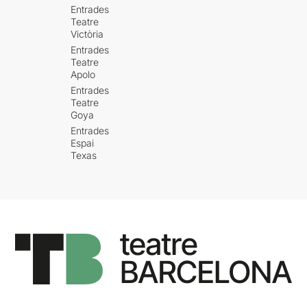
Entrades
Teatre
Victòria
Entrades
Teatre
Apolo
Entrades
Teatre
Goya
Entrades
Espai
Texas