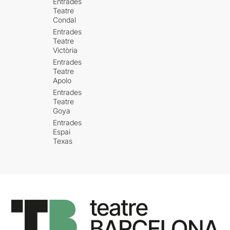
Entrades
Teatre
Condal
Entrades
Teatre
Victòria
Entrades
Teatre
Apolo
Entrades
Teatre
Goya
Entrades
Espai
Texas