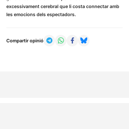
excessivament cerebral que li costa connectar amb
les emocions dels espectadors.
Compartir opinió