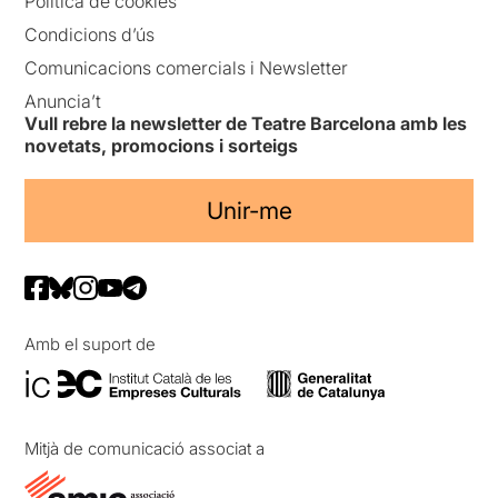
Política de cookies
Condicions d’ús
Comunicacions comercials i Newsletter
Anuncia’t
Vull rebre la newsletter de Teatre Barcelona amb les
novetats, promocions i sorteigs
Unir-me
Amb el suport de
Mitjà de comunicació associat a