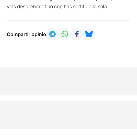
vols desprendre’t un cop has sortit de la sala.
Compartir opinió