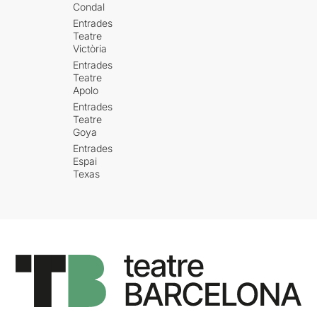
Condal
Entrades
Teatre
Victòria
Entrades
Teatre
Apolo
Entrades
Teatre
Goya
Entrades
Espai
Texas