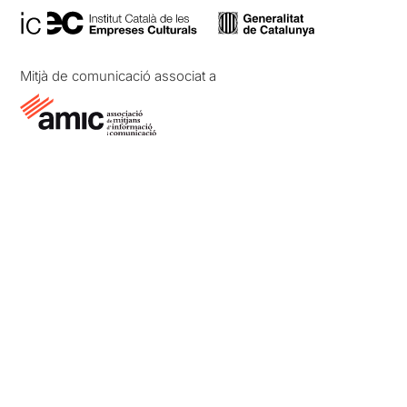
Mitjà de comunicació associat a