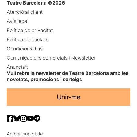
Teatre Barcelona ©2026
Atenció al client
Avís legal
Política de privacitat
Política de cookies
Condicions d’ús
Comunicacions comercials i Newsletter
Anuncia’t
Vull rebre la newsletter de Teatre Barcelona amb les
novetats, promocions i sorteigs
Unir-me
Amb el suport de