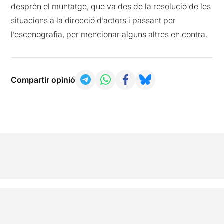
desprèn el muntatge, que va des de la resolució de les
situacions a la direcció d’actors i passant per
l’escenografia, per mencionar alguns altres en contra.
Compartir opinió