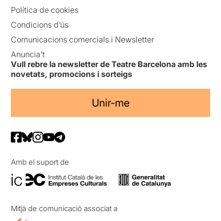
Política de cookies
Condicions d’ús
Comunicacions comercials i Newsletter
Anuncia’t
Vull rebre la newsletter de Teatre Barcelona amb les
novetats, promocions i sorteigs
Unir-me
Amb el suport de
Mitjà de comunicació associat a