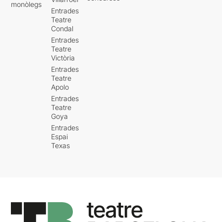
monòlegs
Entrades
Teatre
Condal
Entrades
Teatre
Victòria
Entrades
Teatre
Apolo
Entrades
Teatre
Goya
Entrades
Espai
Texas