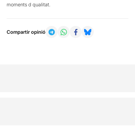
moments d qualitat.
Compartir opinió