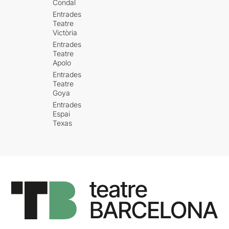
Condal
Entrades
Teatre
Victòria
Entrades
Teatre
Apolo
Entrades
Teatre
Goya
Entrades
Espai
Texas