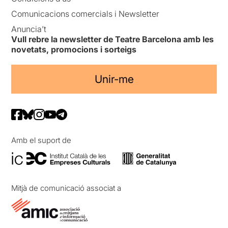
Comunicacions comercials i Newsletter
Anuncia’t
Vull rebre la newsletter de Teatre Barcelona amb les
novetats, promocions i sorteigs
Unir-me
Amb el suport de
Mitjà de comunicació associat a