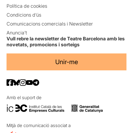
Política de cookies
Condicions d’ús
Comunicacions comercials i Newsletter
Anuncia’t
Vull rebre la newsletter de Teatre Barcelona amb les
novetats, promocions i sorteigs
Unir-me
Amb el suport de
Mitjà de comunicació associat a