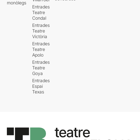
monòlegs
Entrades
Teatre
Condal
Entrades
Teatre
Victòria
Entrades
Teatre
Apolo
Entrades
Teatre
Goya
Entrades
Espai
Texas