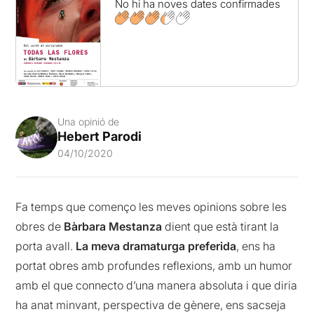
No hi ha noves dates confirmades
Una opinió de
Hebert Parodi
04/10/2020
Fa temps que començo les meves opinions sobre les
obres de
Bàrbara Mestanza
dient que està tirant la
porta avall.
La meva dramaturga preferida
, ens ha
portat obres amb profundes reflexions, amb un humor
amb el que connecto d’una manera absoluta i que diria
ha anat minvant, perspectiva de gènere, ens sacseja