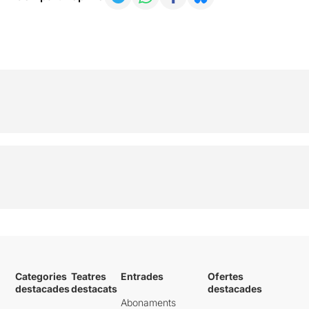
Categories
Teatres
Entrades
Ofertes
destacades
destacats
destacades
Abonaments