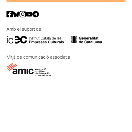
Amb el suport de
Mitjà de comunicació associat a