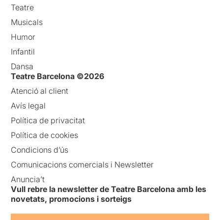
Teatre
Musicals
Humor
Infantil
Dansa
Teatre Barcelona ©2026
Atenció al client
Avís legal
Política de privacitat
Política de cookies
Condicions d’ús
Comunicacions comercials i Newsletter
Anuncia’t
Vull rebre la newsletter de Teatre Barcelona amb les
novetats, promocions i sorteigs