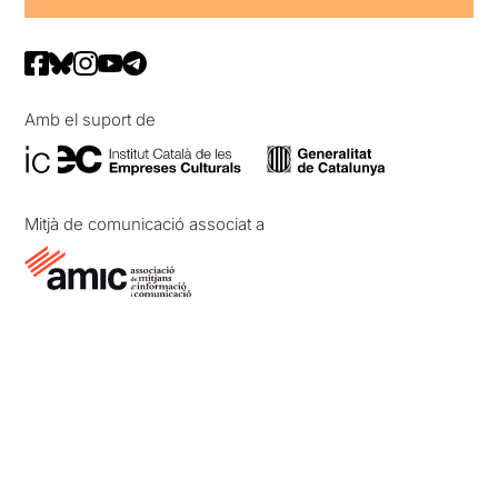
Amb el suport de
Mitjà de comunicació associat a