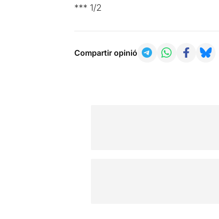
*** 1/2
Compartir opinió