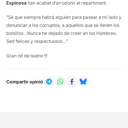
Espinosa
han acabat d’arrodonir el repartiment.
“Sé que siempre habrá alguien para pasear a mi lado y
denunciar a los corruptos, a aquellos que se llenen los
bolsillos…Nunca he dejado de creer en los Hombres.
Sed felices y respectuosos…”.
Gran nit de teatre !!!
Compartir opinió