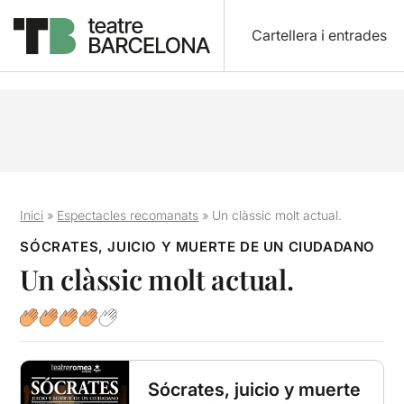
Cartellera i entrades
Inici
»
Espectacles recomanats
»
Un clàssic molt actual.
SÓCRATES, JUICIO Y MUERTE DE UN CIUDADANO
Un clàssic molt actual.
Sócrates, juicio y muerte