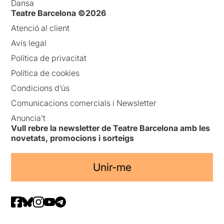
Dansa
Teatre Barcelona ©2026
Atenció al client
Avís legal
Política de privacitat
Política de cookies
Condicions d’ús
Comunicacions comercials i Newsletter
Anuncia’t
Vull rebre la newsletter de Teatre Barcelona amb les
novetats, promocions i sorteigs
Unir-me