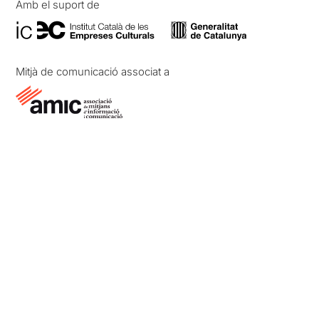
Amb el suport de
Mitjà de comunicació associat a