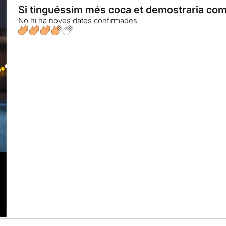
Si tinguéssim més coca et demostraria com
No hi ha noves dates confirmades