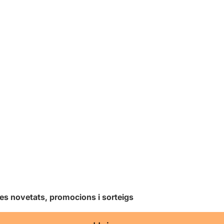
les novetats, promocions i sorteigs