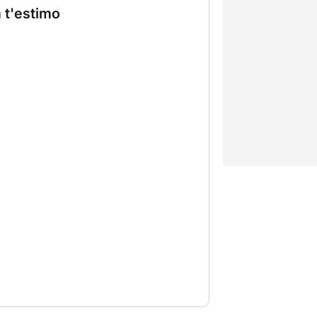
 t'estimo