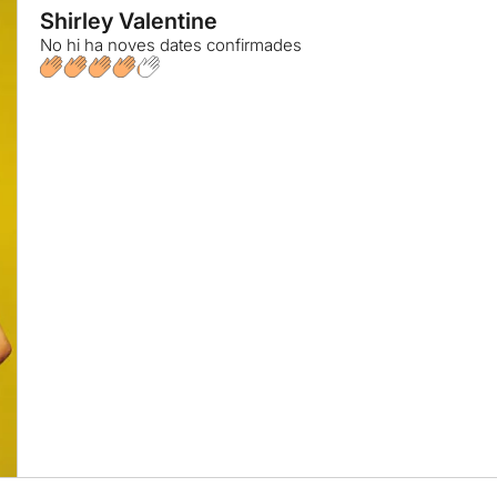
Shirley Valentine
No hi ha noves dates confirmades