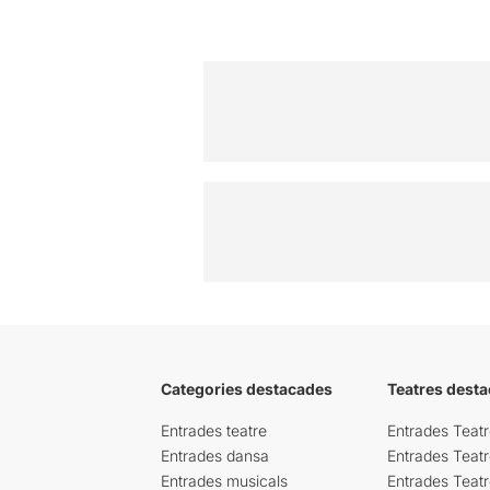
Categories destacades
Teatres desta
Entrades teatre
Entrades Teatr
Entrades dansa
Entrades Teat
Entrades musicals
Entrades Teatr