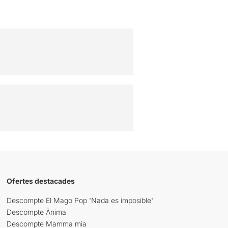
Ofertes destacades
Descompte El Mago Pop 'Nada es imposible'
Descompte Ànima
Descompte Mamma mia