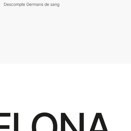
Descompte Germans de sang