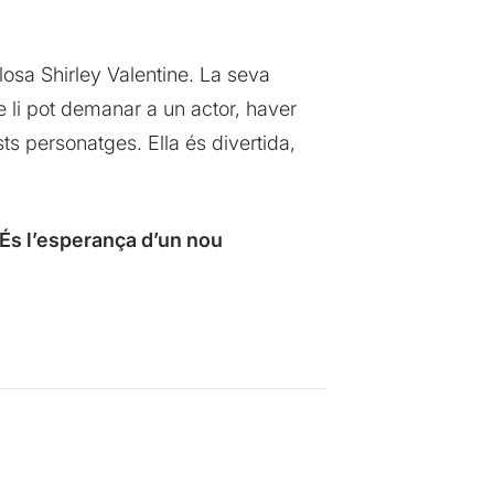
ellosa Shirley Valentine. La seva
 li pot demanar a un actor, haver
ts personatges. Ella és divertida,
. És l’esperança d’un nou