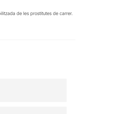
litzada de les prostitutes de carrer.