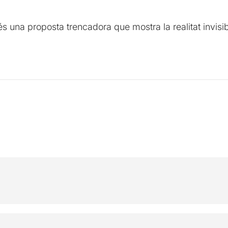
és una proposta trencadora que mostra la realitat invisibi