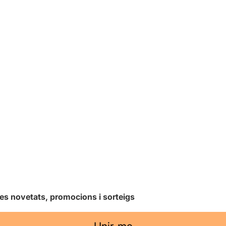
les novetats, promocions i sorteigs