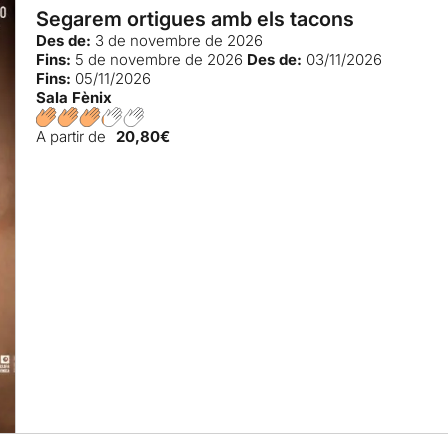
Segarem ortigues amb els tacons
Des de:
3 de novembre de 2026
Fins:
5 de novembre de 2026
Des de:
03/11/2026
Fins:
05/11/2026
Sala Fènix
A partir de
20,80€