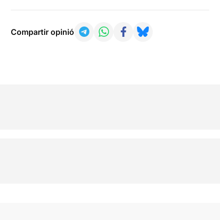
Compartir opinió