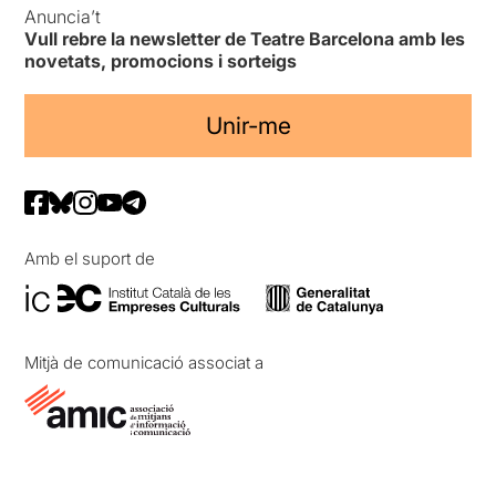
Anuncia’t
Vull rebre la newsletter de Teatre Barcelona amb les
novetats, promocions i sorteigs
Unir-me
Amb el suport de
Mitjà de comunicació associat a