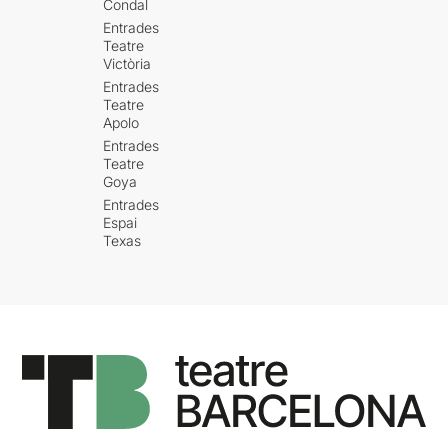
Condal
Entrades
Teatre
Victòria
Entrades
Teatre
Apolo
Entrades
Teatre
Goya
Entrades
Espai
Texas