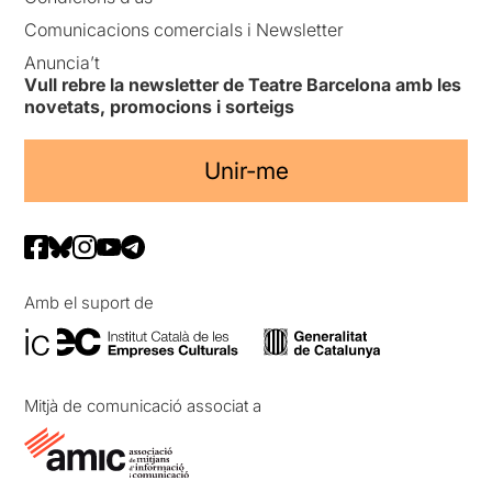
Comunicacions comercials i Newsletter
Anuncia’t
Vull rebre la newsletter de Teatre Barcelona amb les
novetats, promocions i sorteigs
Unir-me
Amb el suport de
Mitjà de comunicació associat a