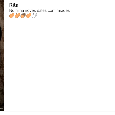
Rita
No hi ha noves dates confirmades