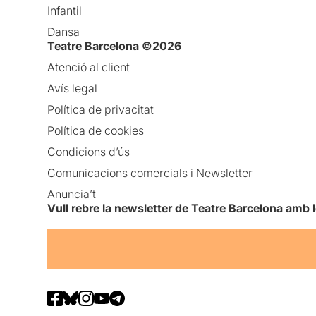
Infantil
Dansa
Teatre Barcelona ©2026
Atenció al client
Avís legal
Política de privacitat
Política de cookies
Condicions d’ús
Comunicacions comercials i Newsletter
Anuncia’t
Vull rebre la newsletter de Teatre Barcelona amb 