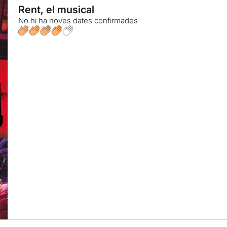
Rent, el musical
No hi ha noves dates confirmades