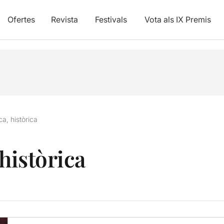
Ofertes
Revista
Festivals
Vota als IX Premis
a, històrica
 històrica