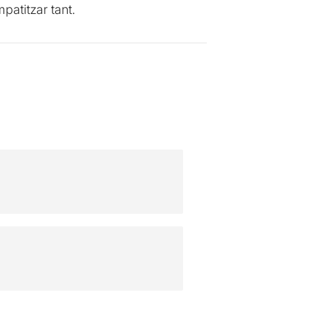
patitzar tant.