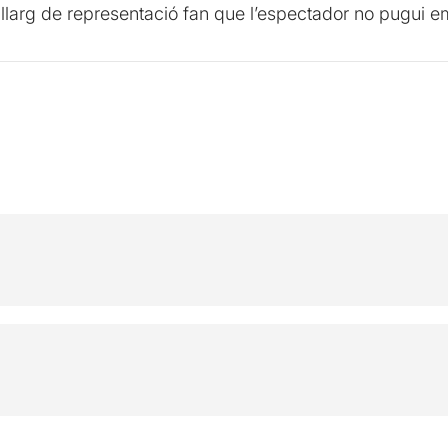
larg de representació fan que l’espectador no pugui em